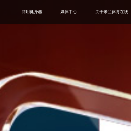
商用健身器
媒体中心
关于米兰体育在线